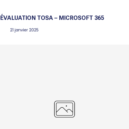
ÉVALUATION TOSA – MICROSOFT 365
21 janvier 2025