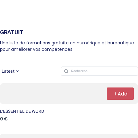
GRATUIT
Une liste de formations gratuite en numérique et bureautique
pour améliorer vos compétences
Latest
Add
L’ESSENTIEL DE WORD
0 €