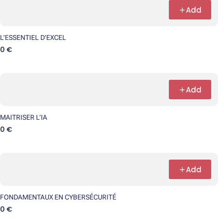
Add
L’ESSENTIEL D’EXCEL
0 €
Add
MAITRISER L’IA
0 €
Add
FONDAMENTAUX EN CYBERSÉCURITÉ
0 €